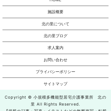
施設概要
北の里について
北の里ブログ
求人案内
お問い合わせ
プライバシーポリシー
サイトマップ
Copyright © 小規模多機能型居宅介護事業所 北の
里 All Rights Reserved.
【掲載の記事・写真・イラストなどの無断複写・転載