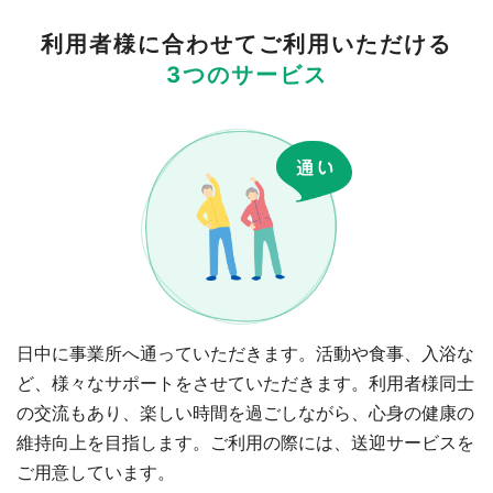
利用者様に合わせてご利用いただける
3つのサービス
日中に事業所へ通っていただきます。活動や食事、入浴な
ど、様々なサポートをさせていただきます。利用者様同士
の交流もあり、楽しい時間を過ごしながら、心身の健康の
維持向上を目指します。ご利用の際には、送迎サービスを
ご用意しています。