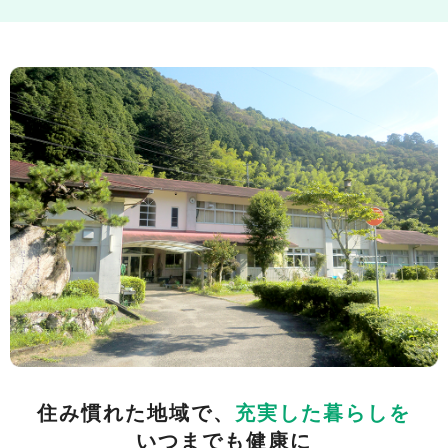
住み慣れた地域で、
充実した暮らしを
いつまでも健康に