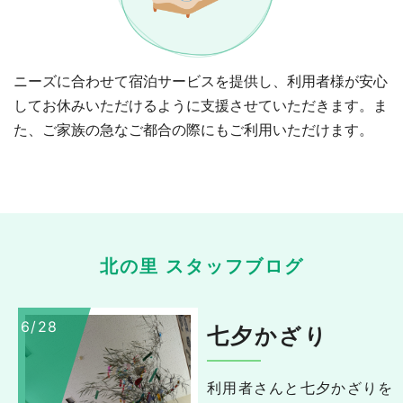
ニーズに合わせて宿泊サービスを提供し、利用者様が安心
してお休みいただけるように支援させていただきます。ま
た、ご家族の急なご都合の際にもご利用いただけます。
北の里
スタッフブログ
6/28
七夕かざり
利用者さんと七夕かざりを