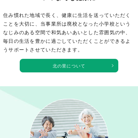
住み慣れた地域で長く、健康に生活を送っていただく
ことを大切に、当事業所は廃校となった小学校という
なじみのある空間で和気あいあいとした雰囲気の中、
毎日の生活を豊かに過ごしていただくことができるよ
うサポートさせていただきます。
北の里について