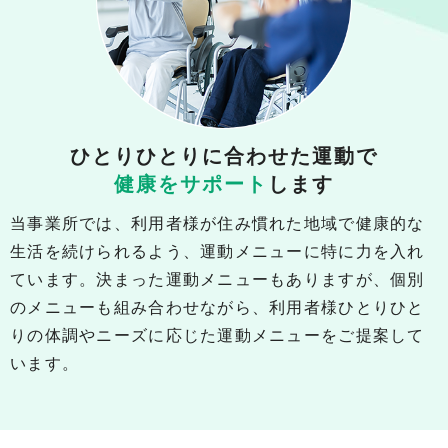
ひとりひとりに合わせた運動で
健康をサポート
します
当事業所では、利用者様が住み慣れた地域で健康的な
生活を続けられるよう、運動メニューに特に力を入れ
ています。決まった運動メニューもありますが、個別
のメニューも組み合わせながら、利用者様ひとりひと
りの体調やニーズに応じた運動メニューをご提案して
います。