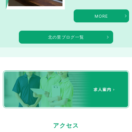
MORE
北の里ブログ一覧
アクセス