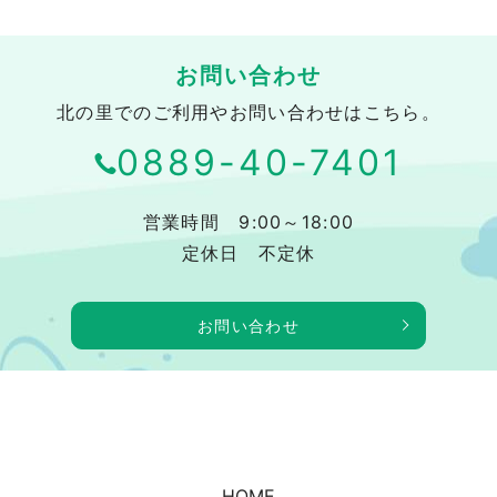
お問い合わせ
北の里でのご利用やお問い合わせはこちら。
0889-40-7401
営業時間 9:00～18:00
定休日 不定休
お問い合わせ
HOME