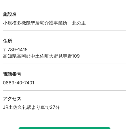
施設名
小規模多機能型居宅介護事業所 北の里
住所
〒789-1415
高知県高岡郡中土佐町大野見寺野109
電話番号
0889-40-7401
アクセス
JR土佐久礼駅より車で27分