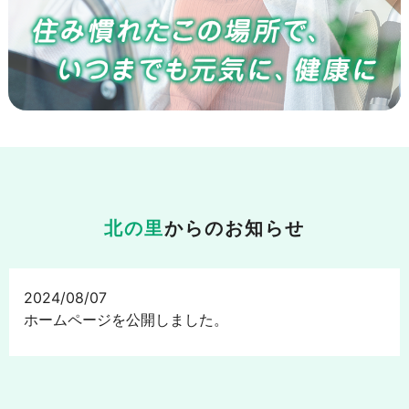
北の里
からのお知らせ
2024/08/07
ホームページを公開しました。