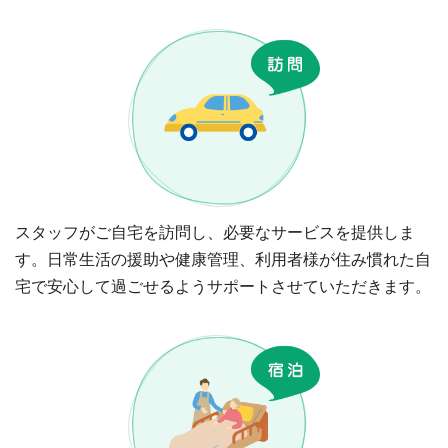
スタッフがご自宅を訪問し、必要なサービスを提供しま
す。日常生活の援助や健康管理、利用者様が住み慣れた自
宅で安心して過ごせるようサポートさせていただきます。