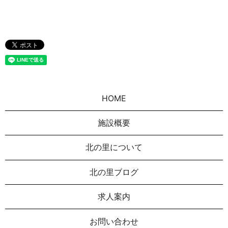
HOME
施設概要
北の里について
北の里ブログ
求人案内
お問い合わせ