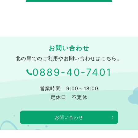
お問い合わせ
北の里でのご利用やお問い合わせはこちら。
0889-40-7401
営業時間 9:00～18:00
定休日 不定休
お問い合わせ