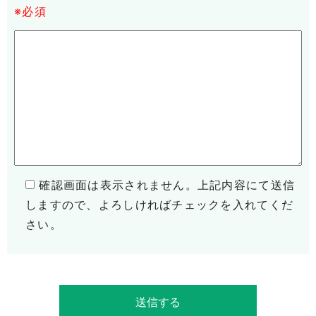
※必須
確認画面は表示されません。上記内容にて送信
しますので、よろしければチェックを入れてくだ
さい。