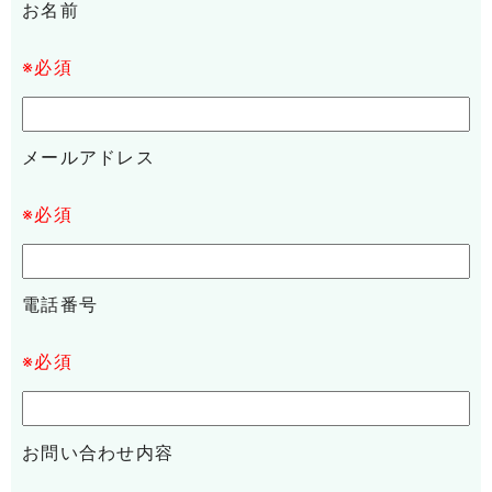
お名前
※必須
メールアドレス
※必須
電話番号
※必須
お問い合わせ内容