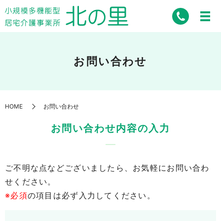
お問い合わせ
HOME
お問い合わせ
お問い合わせ内容の入力
ご不明な点などございましたら、お気軽にお問い合わ
せください。
※必須
の項目は必ず入力してください。